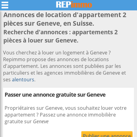
Annonces de location d'appartement 2
pièces sur
Geneve
, en Suisse.
Recherche d'annonces : appartements 2
pièces à louer sur Geneve.
Vous cherchez à louer un logement à Geneve ?
Repimmo propose des annonces de locations
d'appartement. Les annonces sont publiées par les
particuliers et les agences immobilières de Geneve et
ses
alentours
.
Passer une annonce gratuite sur Geneve
Propriétaires sur Geneve, vous souhaitez louer votre
appartement ? Passez une annonce immobilière
gratuite sur
Geneve
Publier une annonce