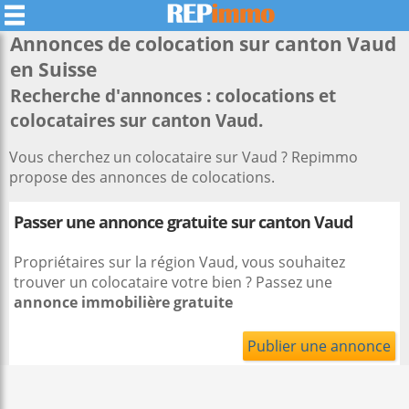
Annonces de colocation sur canton
Vaud
en Suisse
Recherche d'annonces : colocations et
colocataires sur canton Vaud.
Vous cherchez un colocataire sur Vaud ? Repimmo
propose des annonces de colocations.
Passer une annonce gratuite sur canton Vaud
Propriétaires sur la région Vaud, vous souhaitez
trouver un colocataire votre bien ? Passez une
annonce immobilière gratuite
Publier une annonce